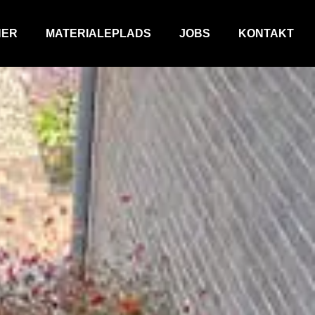
NER
MATERIALEPLADS
JOBS
KONTAKT