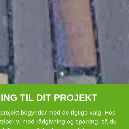
ING TIL DIT PROJEKT
projekt begynder med de rigtige valg. Hos
ælper vi med rådgivning og sparring, så du